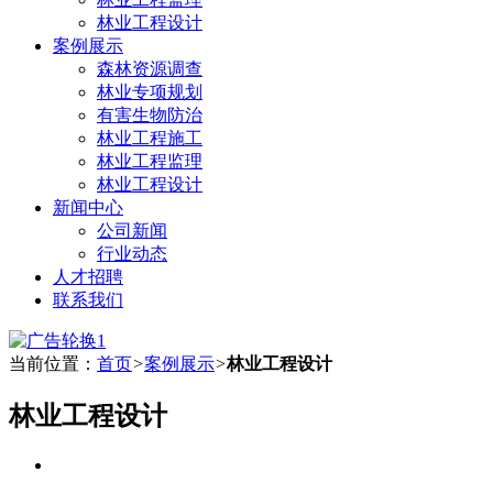
林业工程设计
案例展示
森林资源调查
林业专项规划
有害生物防治
林业工程施工
林业工程监理
林业工程设计
新闻中心
公司新闻
行业动态
人才招聘
联系我们
当前位置：
首页
>
案例展示
>
林业工程设计
林业工程设计