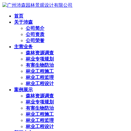
首页
关于沛森
公司简介
公司资质
公司荣誉
主营业务
森林资源调查
林业专项规划
有害生物防治
林业工程施工
林业工程监理
林业工程设计
案例展示
森林资源调查
林业专项规划
有害生物防治
林业工程施工
林业工程监理
林业工程设计