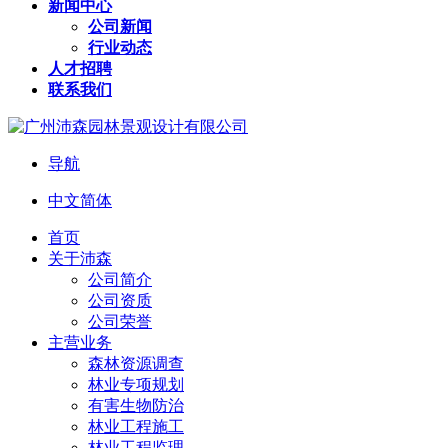
新闻中心
公司新闻
行业动态
人才招聘
联系我们
导航
中文简体
首页
关于沛森
公司简介
公司资质
公司荣誉
主营业务
森林资源调查
林业专项规划
有害生物防治
林业工程施工
林业工程监理