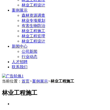
林业工程设计
案例展示
森林资源调查
林业专项规划
有害生物防治
林业工程施工
林业工程监理
林业工程设计
新闻中心
公司新闻
行业动态
人才招聘
联系我们
当前位置：
首页
>
案例展示
>
林业工程施工
林业工程施工