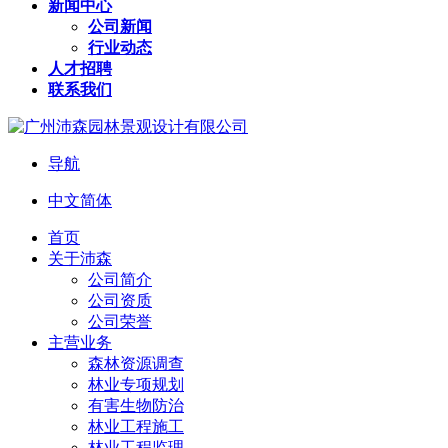
新闻中心
公司新闻
行业动态
人才招聘
联系我们
导航
中文简体
首页
关于沛森
公司简介
公司资质
公司荣誉
主营业务
森林资源调查
林业专项规划
有害生物防治
林业工程施工
林业工程监理