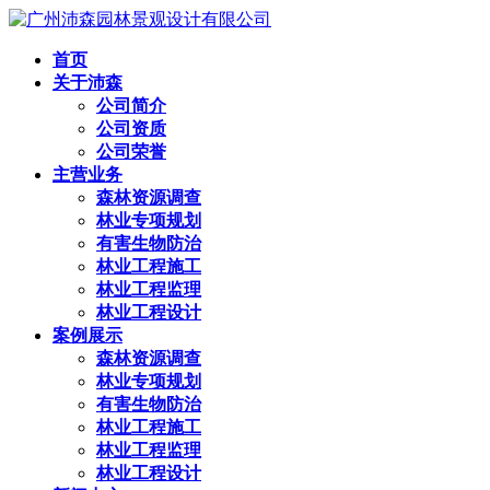
首页
关于沛森
公司简介
公司资质
公司荣誉
主营业务
森林资源调查
林业专项规划
有害生物防治
林业工程施工
林业工程监理
林业工程设计
案例展示
森林资源调查
林业专项规划
有害生物防治
林业工程施工
林业工程监理
林业工程设计