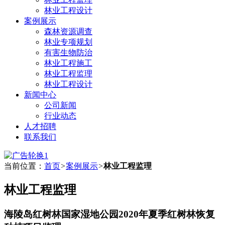
林业工程设计
案例展示
森林资源调查
林业专项规划
有害生物防治
林业工程施工
林业工程监理
林业工程设计
新闻中心
公司新闻
行业动态
人才招聘
联系我们
当前位置：
首页
>
案例展示
>
林业工程监理
林业工程监理
海陵岛红树林国家湿地公园2020年夏季红树林恢复