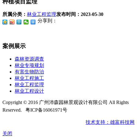
种植项目监理
所属分类：
林业工程监理
发布时间：
2023-05-30
分享到：
案例展示
森林资源调查
林业专项规划
有害生物防治
林业工程施工
林业工程监理
林业工程设计
Copyright © 2016 广州沛森园林景观设计有限公司 All Rights
Reserved.
粤ICP备16061971号
技术支持：雄富科技网
关闭