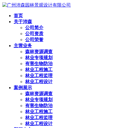
首页
关于沛森
公司简介
公司资质
公司荣誉
主营业务
森林资源调查
林业专项规划
有害生物防治
林业工程施工
林业工程监理
林业工程设计
案例展示
森林资源调查
林业专项规划
有害生物防治
林业工程施工
林业工程监理
林业工程设计