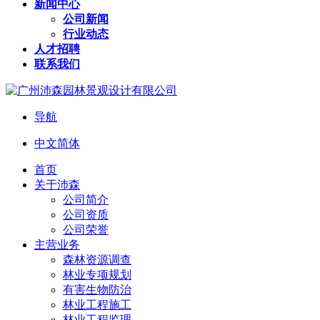
新闻中心
公司新闻
行业动态
人才招聘
联系我们
导航
中文简体
首页
关于沛森
公司简介
公司资质
公司荣誉
主营业务
森林资源调查
林业专项规划
有害生物防治
林业工程施工
林业工程监理