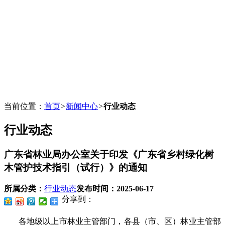
当前位置：
首页
>
新闻中心
>
行业动态
行业动态
广东省林业局办公室关于印发《广东省乡村绿化树
木管护技术指引（试行）》的通知
所属分类：
行业动态
发布时间：
2025-06-17
分享到：
各地级以上市林业主管部门，各县（市、区）林业主管部