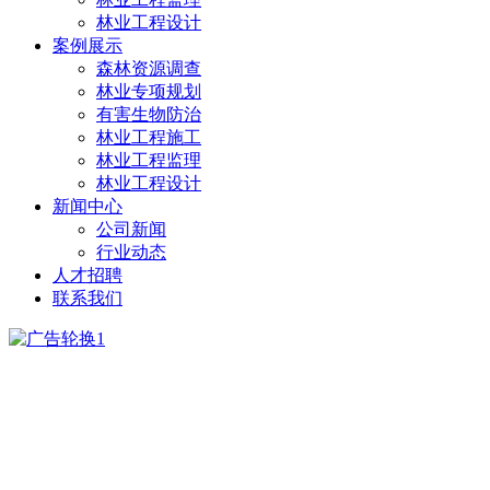
林业工程设计
案例展示
森林资源调查
林业专项规划
有害生物防治
林业工程施工
林业工程监理
林业工程设计
新闻中心
公司新闻
行业动态
人才招聘
联系我们