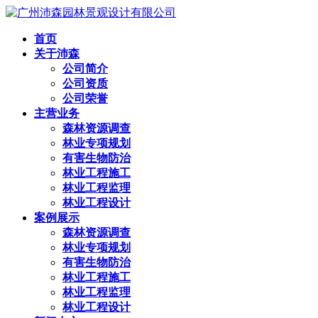
首页
关于沛森
公司简介
公司资质
公司荣誉
主营业务
森林资源调查
林业专项规划
有害生物防治
林业工程施工
林业工程监理
林业工程设计
案例展示
森林资源调查
林业专项规划
有害生物防治
林业工程施工
林业工程监理
林业工程设计