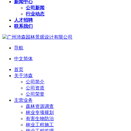
新闻中心
公司新闻
行业动态
人才招聘
联系我们
导航
中文简体
首页
关于沛森
公司简介
公司资质
公司荣誉
主营业务
森林资源调查
林业专项规划
有害生物防治
林业工程施工
林业工程监理