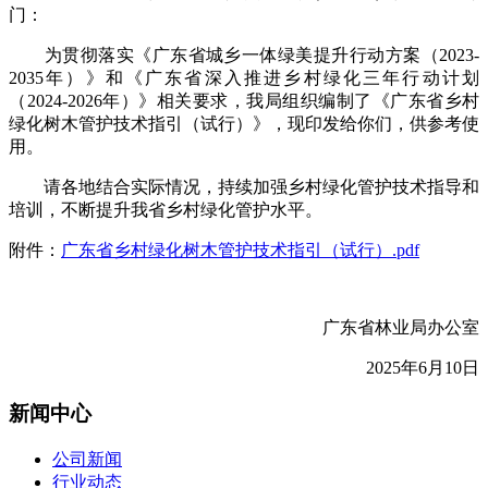
门：
为贯彻落实《广东省城乡一体绿美提升行动方案（2023-
2035年）》和《广东省深入推进乡村绿化三年行动计划
（2024-2026年）》相关要求，我局组织编制了《广东省乡村
绿化树木管护技术指引（试行）》，现印发给你们，供参考使
用。
请各地结合实际情况，持续加强乡村绿化管护技术指导和
培训，不断提升我省乡村绿化管护水平。
附件：
广东省乡村绿化树木管护技术指引（试行）.pdf
广东省林业局办公室
2025年6月10日
新闻中心
公司新闻
行业动态