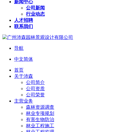
新闻中心
公司新闻
行业动态
人才招聘
联系我们
导航
中文简体
首页
关于沛森
公司简介
公司资质
公司荣誉
主营业务
森林资源调查
林业专项规划
有害生物防治
林业工程施工
林业工程监理