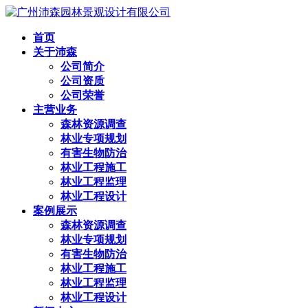
首页
关于沛森
公司简介
公司资质
公司荣誉
主营业务
森林资源调查
林业专项规划
有害生物防治
林业工程施工
林业工程监理
林业工程设计
案例展示
森林资源调查
林业专项规划
有害生物防治
林业工程施工
林业工程监理
林业工程设计