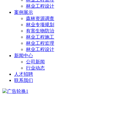
林业工程设计
案例展示
森林资源调查
林业专项规划
有害生物防治
林业工程施工
林业工程监理
林业工程设计
新闻中心
公司新闻
行业动态
人才招聘
联系我们