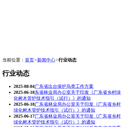
当前位置：
首页
>
新闻中心
>
行业动态
行业动态
2025-08-04
广东省出台保护鸟类工作方案
2025-06-18
东省林业局办公室关于印发《广东省乡村绿
化树木管护技术指引（试行）》的通知
2025-06-18
广东省林业局办公室关于印发《广东省乡村
绿化树木管护技术指引（试行）》的通知
2025-06-17
广东省林业局办公室关于印发《广东省乡村
绿化树木管护技术指引（试行）》的通知