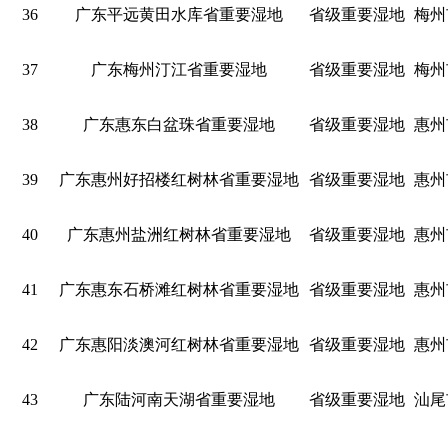
36
广东平远黄田水库省重要湿地
省级重要湿地
梅州
37
广东梅州汀江省重要湿地
省级重要湿地
梅州
38
广东惠东白盆珠省重要湿地
省级重要湿地
惠州
39
广东惠州好招楼红树林省重要湿地
省级重要湿地
惠州
40
广东惠州盐洲红树林省重要湿地
省级重要湿地
惠州
41
广东惠东石桥滩红树林省重要湿地
省级重要湿地
惠州
42
广东惠阳淡澳河红树林省重要湿地
省级重要湿地
惠州
43
广东陆河南天湖省重要湿地
省级重要湿地
汕尾