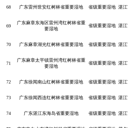
68
广东雷州世安红树林省重要湿地
省级重要湿地
湛江
广东麻章东海区雷州湾红树林省重
省级重要湿地
湛江
69
要湿地
70
广东麻章湖光红树林省重要湿地
省级重要湿地
湛江
广东麻章太平镇雷州湾红树林省重
省级重要湿地
湛江
71
要湿地
72
广东徐闻南山红树林省重要湿地
省级重要湿地
湛江
73
广东徐闻西连红树林省重要湿地
省级重要湿地
湛江
74
广东湛江东海岛省重要湿地
省级重要湿地
湛江