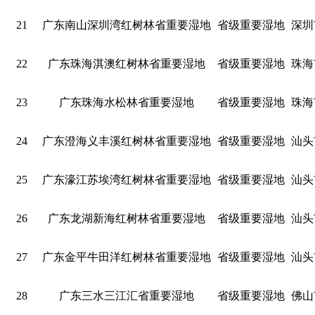
21
广东南山深圳湾红树林省重要湿地
省级重要湿地
深圳
22
广东珠海淇澳红树林省重要湿地
省级重要湿地
珠海
23
广东珠海水松林省重要湿地
省级重要湿地
珠海
24
广东澄海义丰溪红树林省重要湿地
省级重要湿地
汕头
25
广东濠江苏埃湾红树林省重要湿地
省级重要湿地
汕头
26
广东龙湖新海红树林省重要湿地
省级重要湿地
汕头
27
广东金平牛田洋红树林省重要湿地
省级重要湿地
汕头
28
广东三水三江汇省重要湿地
省级重要湿地
佛山