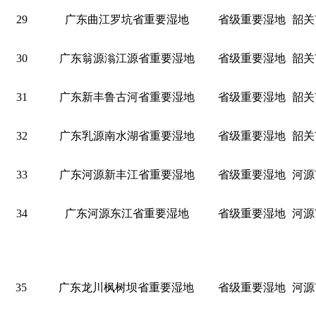
29
广东曲江罗坑省重要湿地
省级重要湿地
韶关
30
广东翁源滃江源省重要湿地
省级重要湿地
韶关
31
广东新丰鲁古河省重要湿地
省级重要湿地
韶关
32
广东乳源南水湖省重要湿地
省级重要湿地
韶关
33
广东河源新丰江省重要湿地
省级重要湿地
河源
34
广东河源东江省重要湿地
省级重要湿地
河源
35
广东龙川枫树坝省重要湿地
省级重要湿地
河源