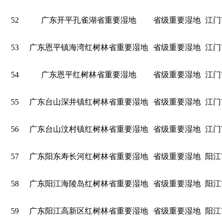
52
广东开平孔雀湖省重要湿地
省级重要湿地
江门
53
广东恩平镇海湾红树林省重要湿地
省级重要湿地
江门
54
广东恩平红树林省重要湿地
省级重要湿地
江门
55
广东台山深井镇红树林省重要湿地
省级重要湿地
江门
56
广东台山汶村镇红树林省重要湿地
省级重要湿地
江门
57
广东阳东寿长河红树林省重要湿地
省级重要湿地
阳江
58
广东阳江海陵岛红树林省重要湿地
省级重要湿地
阳江
59
广东阳江高新区红树林省重要湿地
省级重要湿地
阳江