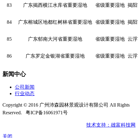
83
广东揭西横江水库省重要湿地
省级重要湿地
揭阳
84
广东榕城区地都红树林省重要湿地
省级重要湿地
揭阳
85
广东郁南大河省重要湿地
省级重要湿地
云浮
86
广东罗定金银湖省重要湿地
省级重要湿地
云浮
新闻中心
公司新闻
行业动态
Copyright © 2016 广州沛森园林景观设计有限公司 All Rights
Reserved.
粤ICP备16061971号
技术支持：雄富科技网
关闭