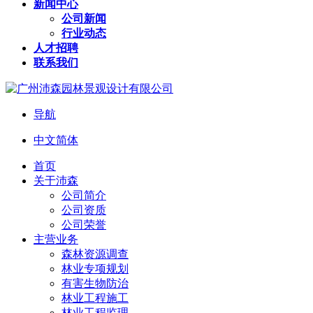
新闻中心
公司新闻
行业动态
人才招聘
联系我们
导航
中文简体
首页
关于沛森
公司简介
公司资质
公司荣誉
主营业务
森林资源调查
林业专项规划
有害生物防治
林业工程施工
林业工程监理