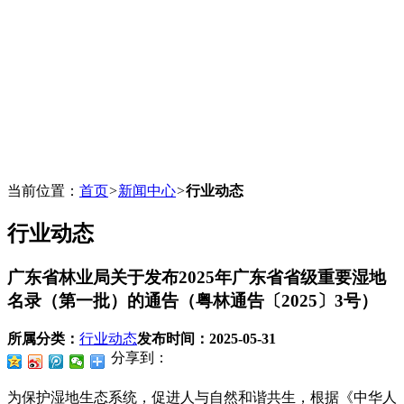
当前位置：
首页
>
新闻中心
>
行业动态
行业动态
广东省林业局关于发布2025年广东省省级重要湿地
名录（第一批）的通告（粤林通告〔2025〕3号）
所属分类：
行业动态
发布时间：
2025-05-31
分享到：
为保护湿地生态系统，促进人与自然和谐共生，根据《中华人