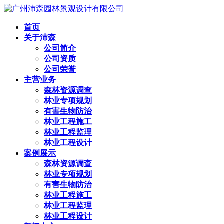
首页
关于沛森
公司简介
公司资质
公司荣誉
主营业务
森林资源调查
林业专项规划
有害生物防治
林业工程施工
林业工程监理
林业工程设计
案例展示
森林资源调查
林业专项规划
有害生物防治
林业工程施工
林业工程监理
林业工程设计