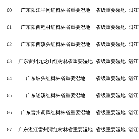
60
广东阳江平冈红树林省重要湿地
省级重要湿地
阳江
61
广东阳西程村红树林省重要湿地
省级重要湿地
阳江
62
广东阳西溪头红树林省重要湿地
省级重要湿地
阳江
63
广东雷州九龙山红树林省重要湿地
省级重要湿地
湛江
64
广东坡头红树林省重要湿地
省级重要湿地
湛江
65
广东遂溪红树林省重要湿地
省级重要湿地
湛江
66
广东雷州调风红树林省重要湿地
省级重要湿地
湛江
67
广东湛江雷州湾红树林省重要湿地
省级重要湿地
湛江