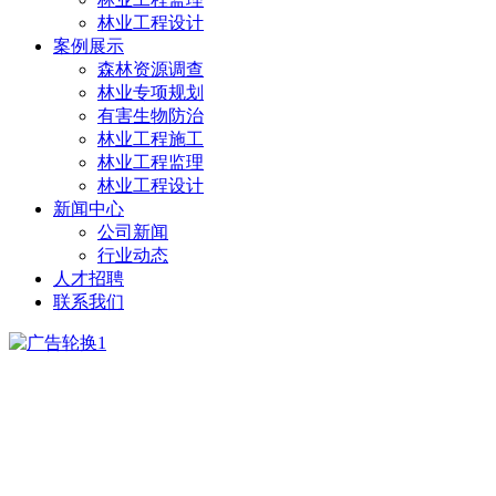
林业工程设计
案例展示
森林资源调查
林业专项规划
有害生物防治
林业工程施工
林业工程监理
林业工程设计
新闻中心
公司新闻
行业动态
人才招聘
联系我们